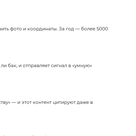
ить фото и координаты. За год — более 5000
ли бак, и отправляет сигнал в «умную»
тву» — и этот контент цитируют даже в