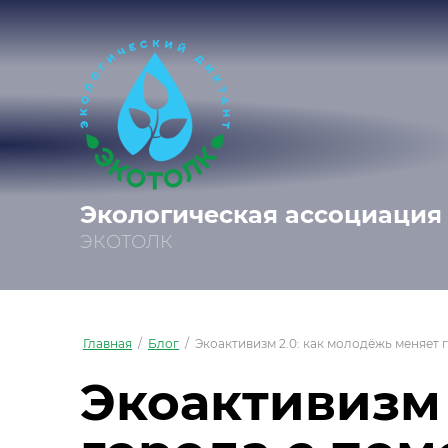
Экологическая ассоциация
ЭКОТОЛК
Главная
/
Блог
/
Экоактивизм 2.0: как молодёжь меняет
Экоактивизм 